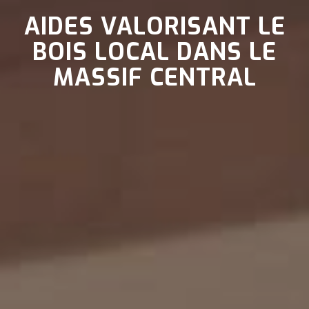
AIDES VALORISANT LE
BOIS LOCAL DANS LE
MASSIF CENTRAL