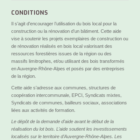
CONDITIONS
Il s’agit d’encourager l’utilisation du bois local pour la
construction ou la rénovation d’un bâtiment. Cette aide
vise à soutenir les projets exemplaires de construction ou
de rénovation réalisés en bois local valorisant des
ressources forestières issues de la région ou des
massifs limitrophes, et/ou utilisant des bois transformés
en Auvergne-Rhône-Alpes et posés par des entreprises
de la région.
Cette aide s’adresse aux communes, structures de
coopération intercommunale, EPCI, Syndicats mixtes,
Syndicats de communes, bailleurs sociaux, associations
liées aux activités de formation.
Le dépôt de la demande d’aide avant le début de la
réalisation du lot bois. L’aide soutient les investissements
localisés sur le territoire d’Auvergne-Rhône-Alpes. Les