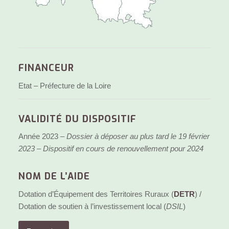
FINANCEUR
Etat – Préfecture de la Loire
VALIDITÉ DU DISPOSITIF
Année 2023 –
Dossier à déposer au plus tard le 19 février
2023 –
Dispositif en cours d
e renouvellement
pour 2024
NOM DE L’AIDE
Dotation d’Équipement des Territoires Ruraux (
DETR
) /
Dotation de soutien à l’investissement local (
DSIL
)