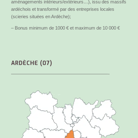
aménagements intérieurs/extérieurs…), issu des massifs
ardéchois et transformé par des entreprises locales
(scieries situées en Ardèche);
– Bonus minimum de 1000 € et maximum de 10 000 €
ARDÈCHE (07)
—————————————————————-