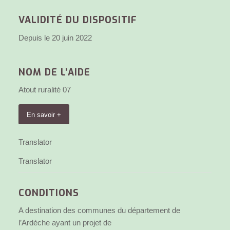
VALIDITÉ DU DISPOSITIF
Depuis le 20 juin 2022
NOM DE L’AIDE
Atout ruralité 07
En savoir +
Translator
Translator
CONDITIONS
A destination des communes du département de
l’Ardèche ayant un projet de