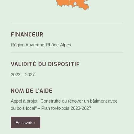
FINANCEUR
Région Auvergne-Rhône-Alpes
VALIDITÉ DU DISPOSITIF
2023 – 2027
NOM DE L’AIDE
Appel à projet ‘‘Construire ou rénover un bâtiment avec
du bois local’’ – Plan forêt-bois 2023-2027
En savoir +