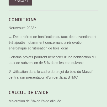
En savoir +
CONDITIONS
Nouveauté 2023 :
→ Des critères de bonification du taux de subvention ont
été ajoutés notamment concernant la rénovation
énergétique et l’utilisation de bois local.
Certains projets pourront bénéficier d’une bonification du
taux de subvention de 5 % dans les cas suivants :
✗
Utilisation dans le cadre du projet de bois du Massif
central sur présentation
d’un certificat BTMC
CALCUL DE L’AIDE
Majoration de
5
% de l’aide allouée