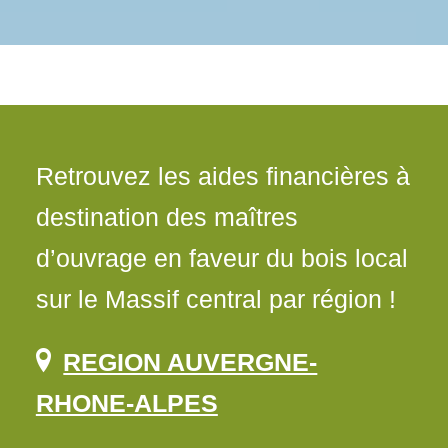
Retrouvez les aides financières à
destination des maîtres
d’ouvrage en faveur du bois local
sur le Massif central par région !
REGION AUVERGNE-
RHONE-ALPES