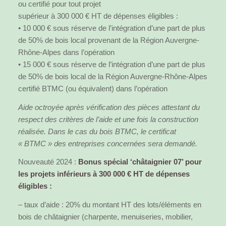
ou certifié pour tout projet
supérieur à 300 000 € HT de dépenses éligibles :
• 10 000 € sous réserve de l’intégration d’une part de plus
de 50% de bois local provenant de la Région Auvergne-
Rhône-Alpes dans l’opération
• 15 000 € sous réserve de l’intégration d’une part de plus
de 50% de bois local de la Région Auvergne-Rhône-Alpes
certifié BTMC (ou équivalent) dans l’opération
Aide octroyée après vérification des pièces attestant du
respect des critères de l’aide et une fois la construction
réalisée. Dans le cas du bois BTMC, le certificat
« BTMC » des entreprises concernées sera demandé.
Nouveauté 2024 :
Bonus spécial ‘châtaignier 07’ pour
les projets inférieurs à 300 000 € HT de dépenses
éligibles :
– taux d’aide : 20% du montant HT des lots/éléments en
bois de châtaignier (charpente, menuiseries, mobilier,