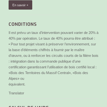
En savoir +
CONDITIONS
Il est prévu un taux d’intervention pouvant varier de 20% à
40% par opération. Le taux de 40% pourra être attribué :
• Pour tout projet visant à préserver l’environnement, sur
la base d’éléments chiffrés à fournir par le maître
d’œuvre, ou à renforcer les circuits courts de la filière bois
: intégration dans la commande publique d’une
certification garantissant l’utilisation de bois certifié local :
«Bois des Territoires du Massif Central», «Bois des
Alpes» ou
équivalent.
Translator