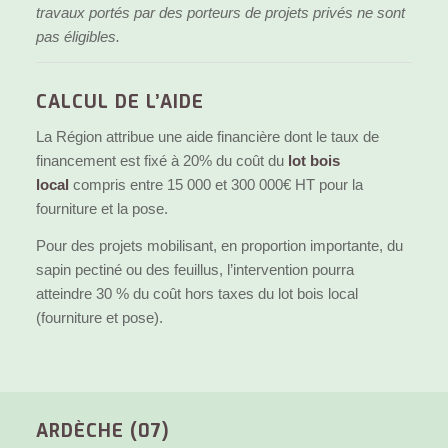
travaux portés par des porteurs de projets privés ne sont
pas éligibles.
CALCUL DE L’AIDE
La Région attribue une aide financière dont le taux de
financement est fixé à 20% du coût du
lot bois
local
compris entre 15 000 et 300 000€ HT pour la
fourniture et la pose.
Pour des projets mobilisant, en proportion importante, du
sapin pectiné ou des feuillus, l’intervention pourra
atteindre 30 % du coût hors taxes du lot bois local
(fourniture et pose).
ARDÈCHE (07)