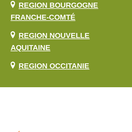
REGION BOURGOGNE
FRANCHE-COMTÉ
REGION NOUVELLE
AQUITAINE
REGION OCCITANIE