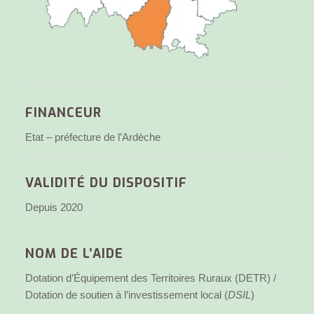
FINANCEUR
Etat – préfecture de l’Ardèche
VALIDITÉ DU DISPOSITIF
Depuis 2020
NOM DE L’AIDE
Dotation d’Équipement des Territoires Ruraux (DETR) /
Dotation de soutien à l’investissement local (
DSIL
)