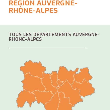
RÉGION AUVERGNE-
RHÔNE-ALPES
TOUS LES DÉPARTEMENTS AUVERGNE-
RHÔNE-ALPES
—————————————————————-