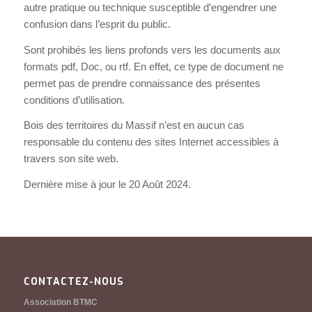
autre pratique ou technique susceptible d’engendrer une
confusion dans l’esprit du public.
Sont prohibés les liens profonds vers les documents aux
formats pdf, Doc, ou rtf. En effet, ce type de document ne
permet pas de prendre connaissance des présentes
conditions d’utilisation.
Bois des territoires du Massif n’est en aucun cas
responsable du contenu des sites Internet accessibles à
travers son site web.
Dernière mise à jour le 20 Août 2024.
CONTACTEZ-NOUS
Association BTMC