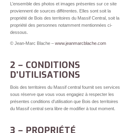
L’ensemble des photos et images présentes sur ce site
proviennent de sources différentes. Elles sont soit la
propriété de Bois des territoires du Massif Central, soit la
propriété des personnes notamment mentionnées ci-
dessous.
© Jean-Marc Blache –
www.jeanmarcblache.com
2 – CONDITIONS
D’UTILISATIONS
Bois des territoires du Massif central fournit ses services
sous réserve que vous vous engagiez à respecter les
présentes conditions d’utilisation que Bois des territoires
du Massif central sera libre de modifier à tout moment.
3 – PROPRIÉTÉ