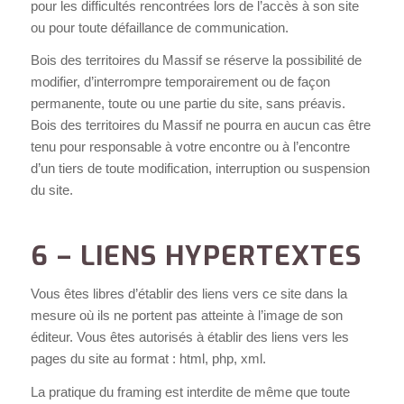
pour les difficultés rencontrées lors de l’accès à son site
ou pour toute défaillance de communication.
Bois des territoires du Massif se réserve la possibilité de
modifier, d’interrompre temporairement ou de façon
permanente, toute ou une partie du site, sans préavis.
Bois des territoires du Massif ne pourra en aucun cas être
tenu pour responsable à votre encontre ou à l’encontre
d’un tiers de toute modification, interruption ou suspension
du site.
6 – LIENS HYPERTEXTES
Vous êtes libres d’établir des liens vers ce site dans la
mesure où ils ne portent pas atteinte à l’image de son
éditeur. Vous êtes autorisés à établir des liens vers les
pages du site au format : html, php, xml.
La pratique du framing est interdite de même que toute