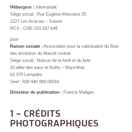
Hébergeur :
Infomaniak
Siège social : Rue Eugène-Marziano 25
1227 Les Acacias – Suisse
RCS : CHE-103.167.648
pour
Raison sociale :
Association pour la valorisation du Bois
des territoires du Massif central
Siège social : Maison de la forêt et du bois
10 allée des eaux et forêts – Marmilhat
63 370 Lempdes
Siret : 828 446 989 00018
Directeur de publication :
Francis Maliges
1 – CRÉDITS
PHOTOGRAPHIQUES