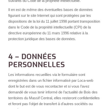
suivants du Code de la propriété intellectuelle.
Il en est de même des éventuelles bases de données
figurant sur le site Internet qui sont protégées par les
dispositions de la loi du 11 juillet 1998 portant transposition
dans le Code de la propriété intellectuelle (CPI) de la
directive européenne du 11 mars 1996 relative à la
protection juridique des bases de données.
4 – DONNÉES
PERSONNELLES
Les informations recueillies via le formulaire sont
enregistrées dans un fichier informatisé par Loca-web
dont le but est de vous recontacter et si vous l’avez
demandé de vous tenir informé de l’actualité de Bois des
territoires du Massif Central, elles resteront confidentielles
et feront pas l’objet de transfert à d’autres sociétés ou