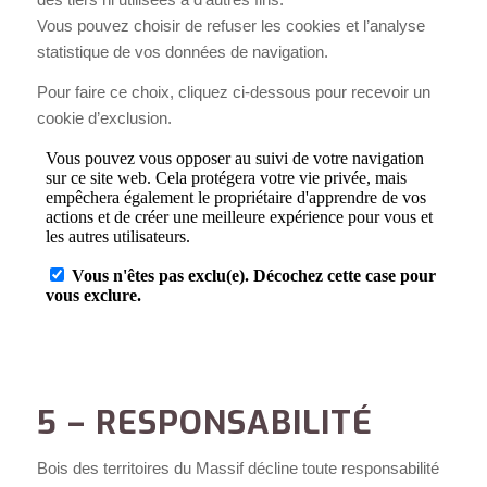
Vous pouvez choisir de refuser les cookies et l’analyse
statistique de vos données de navigation.
Pour faire ce choix, cliquez ci-dessous pour recevoir un
cookie d’exclusion.
5 – RESPONSABILITÉ
Bois des territoires du Massif décline toute responsabilité