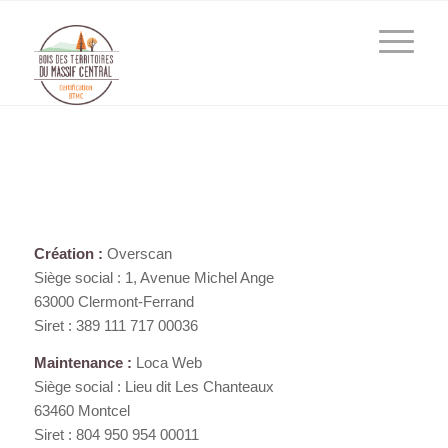
Création :
Overscan
Siège social : 1, Avenue Michel Ange
63000 Clermont-Ferrand
Siret : 389 111 717 00036
Maintenance :
Loca Web
Siège social : Lieu dit Les Chanteaux
63460 Montcel
Siret : 804 950 954 00011