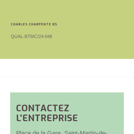
CHARLES CHARPENTE BS
QUAL-BTMC/24-048
CONTACTEZ
L’ENTREPRISE
Place de la Gare, Saint-Martin-de-