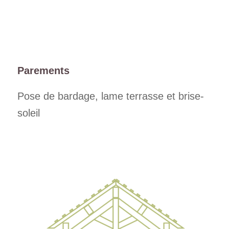
Parements
Pose de bardage, lame terrasse et brise-
soleil