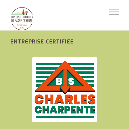
ENTREPRISE CERTIFIÉE