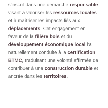
s’inscrit dans une démarche
responsable
visant à valoriser les
ressources locales
et à maîtriser les impacts liés aux
déplacements
. Cet engagement en
faveur de la
filière bois
et du
développement économique local
l’a
naturellement conduite à la
certification
BTMC
, traduisant une volonté affirmée de
contribuer à une
construction durable
et
ancrée dans les
territoires
.