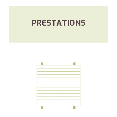
PRESTATIONS