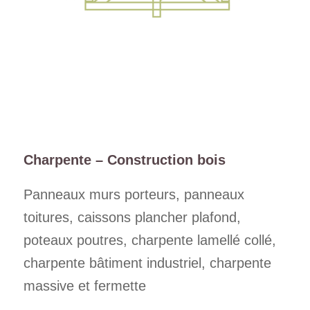
Charpente – Construction bois
Panneaux murs porteurs, panneaux
toitures, caissons plancher plafond,
poteaux poutres, charpente lamellé collé,
charpente bâtiment industriel, charpente
massive et fermette