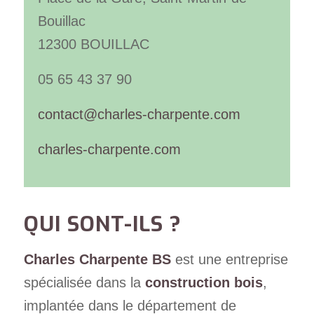
Bouillac
12300 BOUILLAC
05 65 43 37 90
contact@charles-charpente.com
charles-charpente.com
QUI SONT-ILS ?
Charles Charpente BS
est une entreprise
spécialisée dans la
construction bois
,
implantée dans le département de