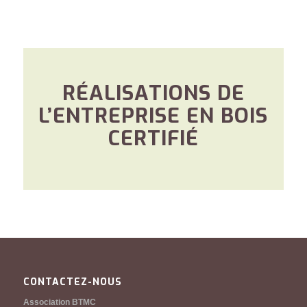
RÉALISATIONS DE
L’ENTREPRISE EN BOIS
CERTIFIÉ
CONTACTEZ-NOUS
Association BTMC