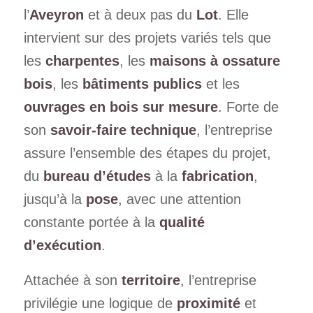
l’
Aveyron
et à deux pas du
Lot
. Elle
intervient sur des projets variés tels que
les
charpentes
, les
maisons à ossature
bois
, les
bâtiments publics
et les
ouvrages en bois sur mesure
. Forte de
son
savoir-faire technique
, l’entreprise
assure l’ensemble des étapes du projet,
du
bureau d’études
à la
fabrication
,
jusqu’à la
pose
, avec une attention
constante portée à la
qualité
d’exécution
.
Attachée à son
territoire
, l’entreprise
privilégie une logique de
proximité
et