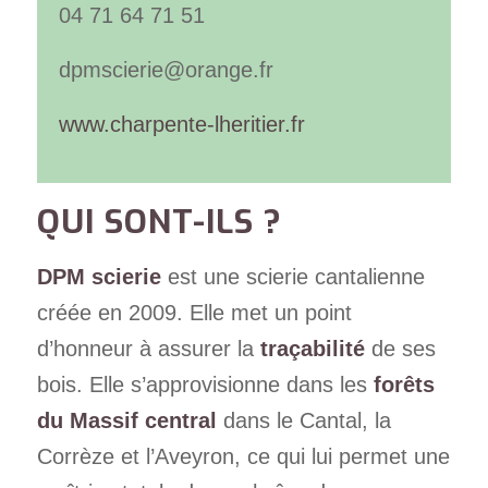
04 71 64 71 51
dpmscierie@orange.fr
www.charpente-lheritier.fr
QUI SONT-ILS ?
DPM scierie
est une scierie cantalienne
créée en 2009. Elle met un point
d’honneur à assurer la
traçabilité
de ses
bois. Elle s’approvisionne dans les
forêts
du Massif central
dans le Cantal, la
Corrèze et l’Aveyron, ce qui lui permet une