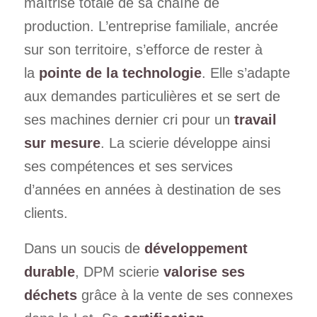
maîtrise totale de sa chaîne de
production. L’entreprise familiale, ancrée
sur son territoire, s’efforce de rester à
la
pointe de la
technologie
. Elle s’adapte
aux demandes particulières et se sert de
ses machines dernier cri pour un
travail
sur mesure
. La scierie développe ainsi
ses compétences et ses services
d’années en années à destination de ses
clients.
Dans un soucis de
développement
durable
, DPM scierie
valorise ses
déchets
grâce à la vente de ses connexes