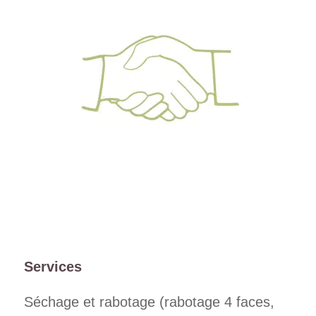
Services
Séchage et rabotage (rabotage 4 faces,