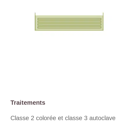
Traitements
Classe 2 colorée et classe 3 autoclave