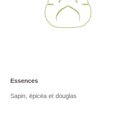
Essences
Sapin, épicéa et douglas