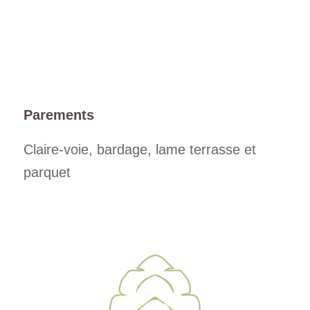
Parements
Claire-voie, bardage, lame terrasse et
parquet