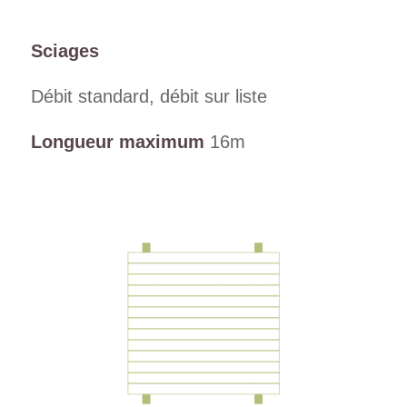
Sciages
Débit standard, débit sur liste
Longueur maximum
16m