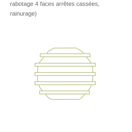
rabotage 4 faces arrêtes cassées,
rainurage)