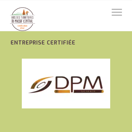
ENTREPRISE CERTIFIÉE