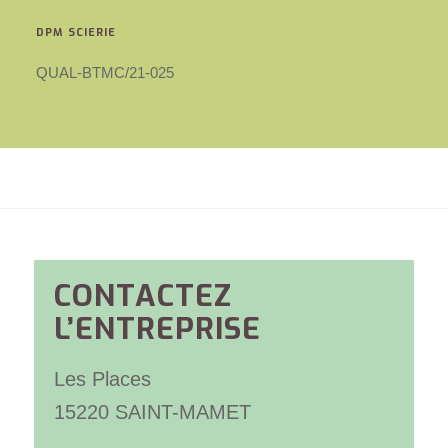
DPM SCIERIE
QUAL-BTMC/21-025
CONTACTEZ
L’ENTREPRISE
Les Places
15220 SAINT-MAMET