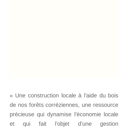
« Une construction locale à l’aide du bois
de nos forêts corréziennes, une ressource
précieuse qui dynamise l’économie locale
et qui fait l’objet d’une gestion