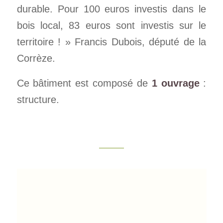
durable. Pour 100 euros investis dans le
bois local, 83 euros sont investis sur le
territoire ! » Francis Dubois, député de la
Corrèze.
Ce bâtiment est composé de
1 ouvrage
:
structure.