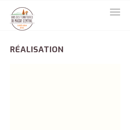
RÉALISATION