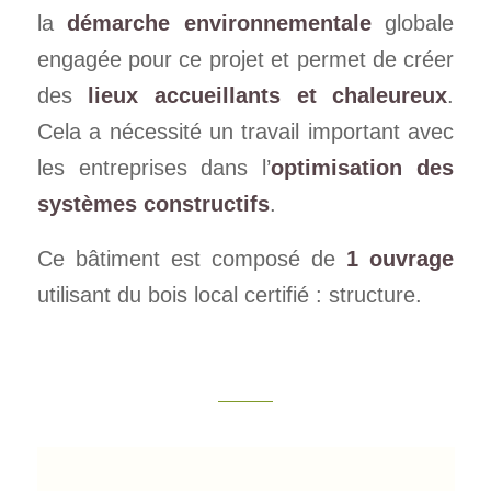
la
démarche environnementale
globale
engagée pour ce projet et permet de créer
des
lieux accueillants et chaleureux
.
Cela a nécessité un travail important avec
les entreprises dans l’
optimisation des
systèmes constructifs
.
Ce bâtiment est composé de
1 ouvrage
utilisant du bois local certifié : structure.