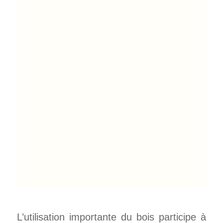
L’utilisation importante du bois participe à