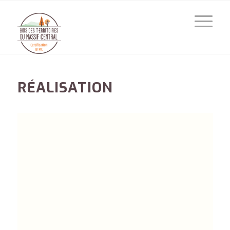
RÉALISATION