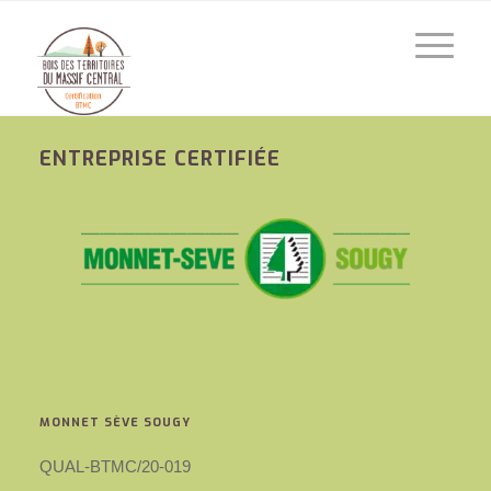
ENTREPRISE CERTIFIÉE
MONNET SÈVE SOUGY
QUAL-BTMC/20-019