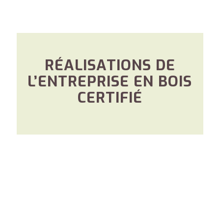
RÉALISATIONS DE
L’ENTREPRISE EN BOIS
CERTIFIÉ