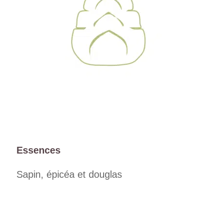
Essences
Sapin, épicéa et douglas