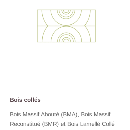
Bois collés
Bois Massif Abouté (BMA), Bois Massif
Reconstitué (BMR) et Bois Lamellé Collé