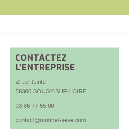
CONTACTEZ
L’ENTREPRISE
ZI de Teinte
58300 SOUGY-SUR-LOIRE
03 86 77 55 00
contact@monnet-seve.com