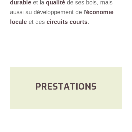
durable
et la
qualité
de ses bois, mais
aussi au développement de l’
économie
locale
et des
circuits courts
.
PRESTATIONS