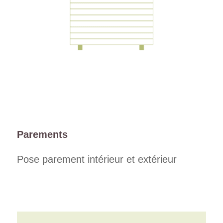
Parements
Pose parement intérieur et extérieur