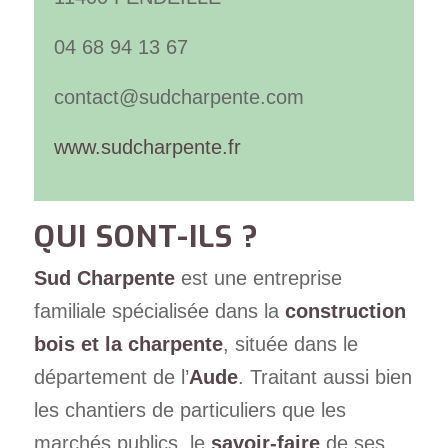
04 68 94 13 67
contact@sudcharpente.com
www.sudcharpente.fr
QUI SONT-ILS ?
Sud Charpente
est une entreprise
familiale spécialisée dans la
construction
bois et la charpente
, située dans le
département de l’
Aude
. Traitant aussi bien
les chantiers de particuliers que les
marchés publics, le
savoir-faire
de ses