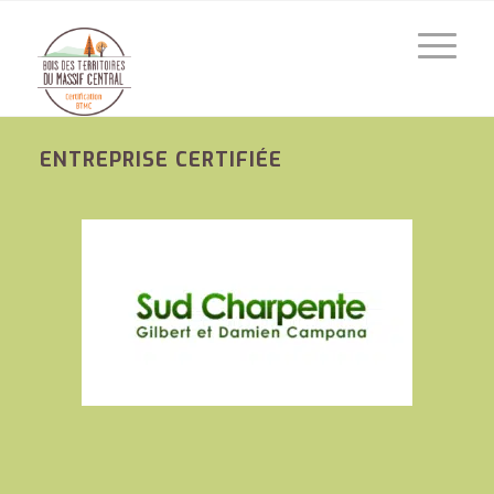
ENTREPRISE CERTIFIÉE