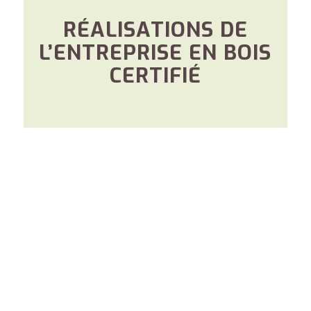
RÉALISATIONS DE
L’ENTREPRISE EN BOIS
CERTIFIÉ