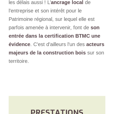
les délais aussi ! L’
ancrage local
de
l’entreprise et son intérêt pour le
Patrimoine régional, sur lequel elle est
parfois amenée à intervenir, font de
son
entrée dans la certification BTMC une
évidence
. C’est d’ailleurs l’un des
acteurs
majeurs de la construction bois
sur son
territoire.
PRESTATIONS