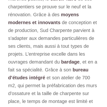
charpentiers se prouve sur le neuf et la
rénovation. Grâce à des
moyens
modernes et innovants
de conception et
de production, Sud Charpente parvient à
s’adapter aux demandes particulières de
ses clients, mais aussi à tout types de
projets. L’entreprise excelle dans les
ouvrages demandant du
bardage
, et en a
fait sa spécialité. Grâce à son
bureau
d’études intégré
et son atelier de 700
m2, qui permet la préfabrication des murs
d’ossature et la taille de charpente sur
place, le temps de montage est limité et