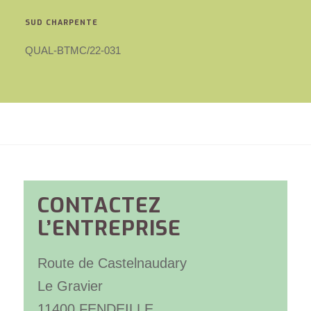
SUD CHARPENTE
QUAL-BTMC/22-031
CONTACTEZ
L’ENTREPRISE
Route de Castelnaudary
Le Gravier
11400 FENDEILLE