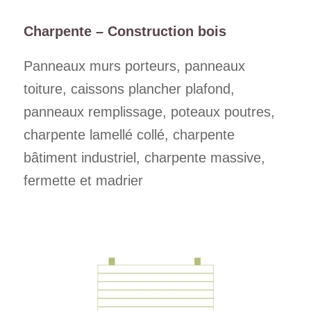
Charpente – Construction bois
Panneaux murs porteurs, panneaux
toiture, caissons plancher plafond,
panneaux remplissage, poteaux poutres,
charpente lamellé collé, charpente
bâtiment industriel, charpente massive,
fermette et madrier