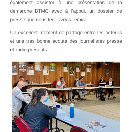
également assister à une présentation de la
démarche BTMC avec à l’appui, un dossier de
presse que nous leur avons remis.
Un excellent moment de partage entre les acteurs
et une très bonne écoute des journalistes presse
et radio présents.