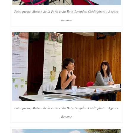
Point presse, Maison de la Forêt et du Bois, Lempdes. Crédit photo : Agence
Become
Point presse, Maison de la Forêt et du Bois, Lempdes. Crédit photo : Agence
Become