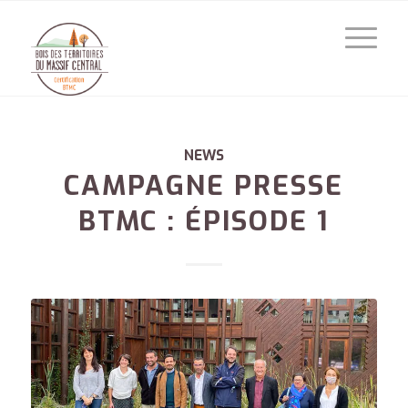
NEWS
CAMPAGNE PRESSE
BTMC : ÉPISODE 1