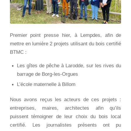
Premier point presse hier, à Lempdes, afin de
mettre en lumière 2 projets utilisant du bois certifié
BTMC :
Les gîtes de pêche à Larodde, sur les rives du
barrage de Borg-les-Orgues
L’école maternelle à Billom
Nous avons reçus les acteurs de ces projets :
entreprises, maires, architectes afin qu’ils
puissent témoigner de leur choix du bois local
certifié. Les journalistes présents ont pu