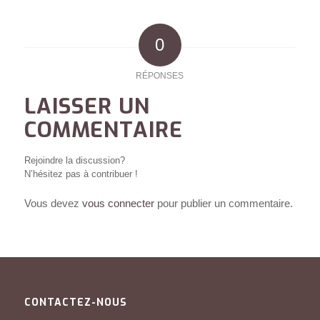
0
RÉPONSES
LAISSER UN
COMMENTAIRE
Rejoindre la discussion?
N’hésitez pas à contribuer !
Vous devez
vous connecter
pour publier un commentaire.
CONTACTEZ-NOUS