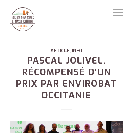
ARTICLE
,
INFO
PASCAL JOLIVEL,
RÉCOMPENSÉ D’UN
PRIX PAR ENVIROBAT
OCCITANIE