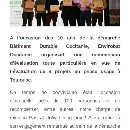
A l’occasion des 10 ans de la démarche
Bâtiment Durable Occitanie, Envirobat
Occitanie organisait une commission
d’évaluation toute particulière en vue de
l’évaluation de 4 projets en phase usage à
Toulouse.
Ce temps de convivialité était l’occasion
d’accueillir près de 100 personnes et de
récompenser, entre autres, notre chargé de
mission
Pascal Jolivel
d’un prix ! Ainsi, grâce à
son engagement remarqué au sein de la démarche