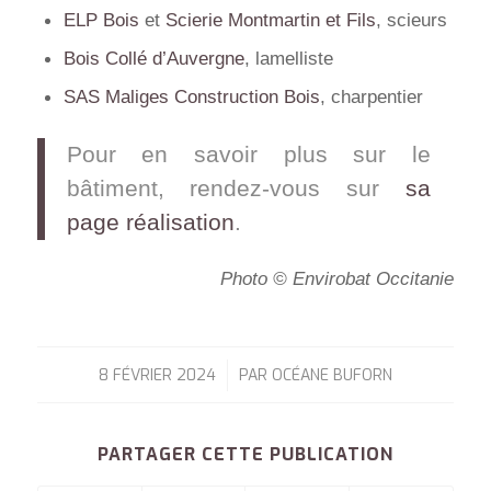
ELP Bois
et
Scierie Montmartin et Fils
, scieurs
Bois Collé d’Auvergne
, lamelliste
SAS Maliges Construction Bois
, charpentier
Pour en savoir plus sur le
bâtiment, rendez-vous sur
sa
page réalisation
.
Photo © Envirobat Occitanie
8 FÉVRIER 2024
PAR
OCÉANE BUFORN
/
PARTAGER CETTE PUBLICATION