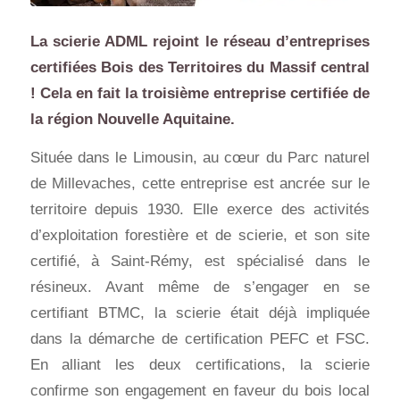
La scierie ADML rejoint le réseau d’entreprises
certifiées Bois des Territoires du Massif central
! Cela en fait la troisième entreprise certifiée de
la région Nouvelle Aquitaine.
Située dans le Limousin, au cœur du Parc naturel
de Millevaches, cette entreprise est ancrée sur le
territoire depuis 1930. Elle exerce des activités
d’exploitation forestière et de scierie, et son site
certifié, à Saint-Rémy, est spécialisé dans le
résineux. Avant même de s’engager en se
certifiant BTMC, la scierie était déjà impliquée
dans la démarche de certification PEFC et FSC.
En alliant les deux certifications, la scierie
confirme son engagement en faveur du bois local