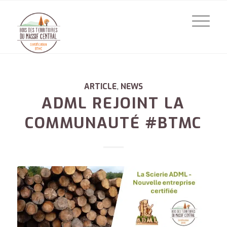
ARTICLE
,
NEWS
ADML REJOINT LA
COMMUNAUTÉ #BTMC