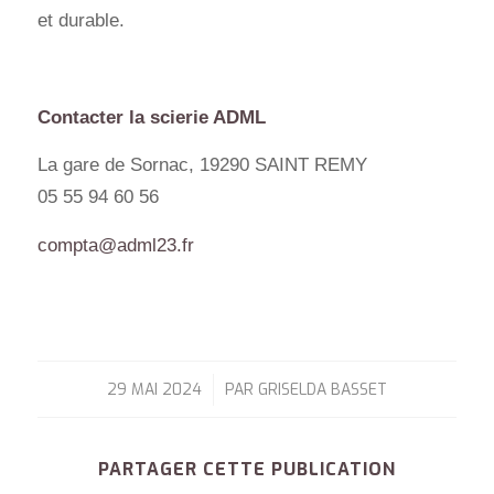
et durable.
Contacter la scierie ADML
La gare de Sornac, 19290 SAINT REMY
05 55 94 60 56
compta@adml23.fr
29 MAI 2024
PAR
GRISELDA BASSET
/
PARTAGER CETTE PUBLICATION