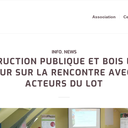
Association
Ce
INFO
,
NEWS
UCTION PUBLIQUE ET BOIS 
UR SUR LA RENCONTRE AVE
ACTEURS DU LOT