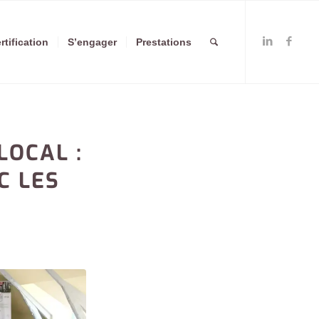
rtification
S’engager
Prestations
LOCAL :
C LES