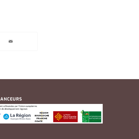
NANCEURS