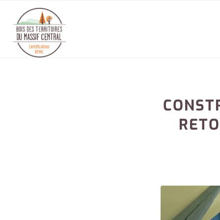
CONSTR
RETO